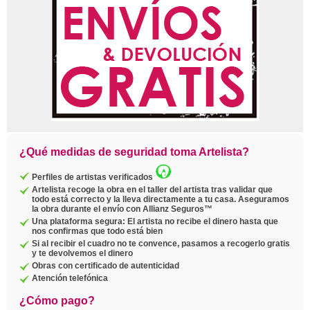
¿Qué medidas de seguridad toma Artelista?
Perfiles de artistas verificados
Artelista recoge la obra en el taller del artista tras validar que
todo está correcto y la lleva directamente a tu casa. Aseguramos
la obra durante el envío con Allianz Seguros™
Una plataforma segura: El artista no recibe el dinero hasta que
nos confirmas que todo está bien
Si al recibir el cuadro no te convence, pasamos a recogerlo gratis
y te devolvemos el dinero
Obras con certificado de autenticidad
Atención telefónica
¿Cómo pago?