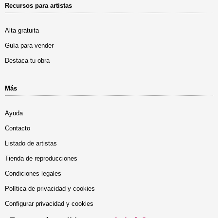
Recursos para artistas
Alta gratuita
Guía para vender
Destaca tu obra
Más
Ayuda
Contacto
Listado de artistas
Tienda de reproducciones
Condiciones legales
Política de privacidad y cookies
Configurar privacidad y cookies