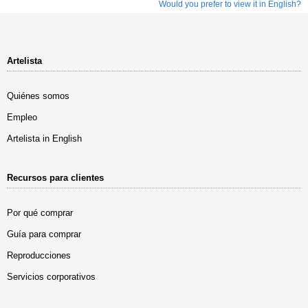
Would you prefer to view it in English?
Artelista
Quiénes somos
Empleo
Artelista in English
Recursos para clientes
Por qué comprar
Guía para comprar
Reproducciones
Servicios corporativos