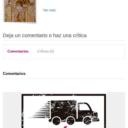
Ver más
Deja un comentario o haz una crítica
Comentarios
Críticas (0)
Comentarios